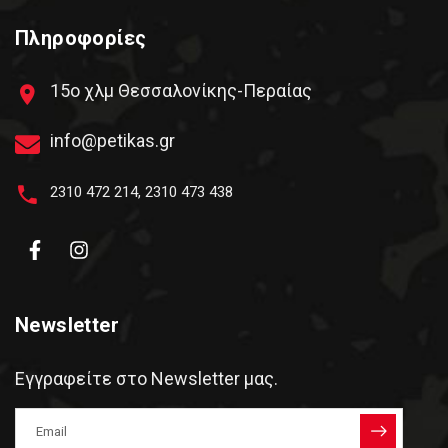
Πληροφορίες
15ο χλμ Θεσσαλονίκης-Περαίας
info@petikas.gr
2310 472 214
,
2310 473 438
Newsletter
Εγγραφείτε στο Newsletter μας.