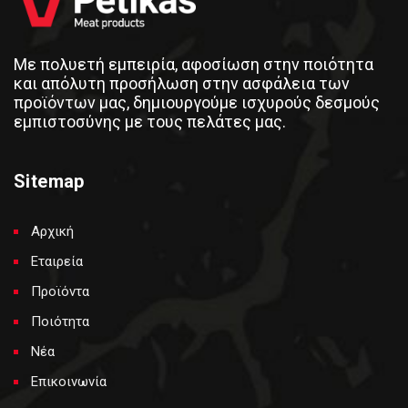
Με πολυετή εμπειρία, αφοσίωση στην ποιότητα
και απόλυτη προσήλωση στην ασφάλεια των
προϊόντων μας, δημιουργούμε ισχυρούς δεσμούς
εμπιστοσύνης με τους πελάτες μας.
Sitemap
Αρχική
Εταιρεία
Προϊόντα
Ποιότητα
Νέα
Επικοινωνία