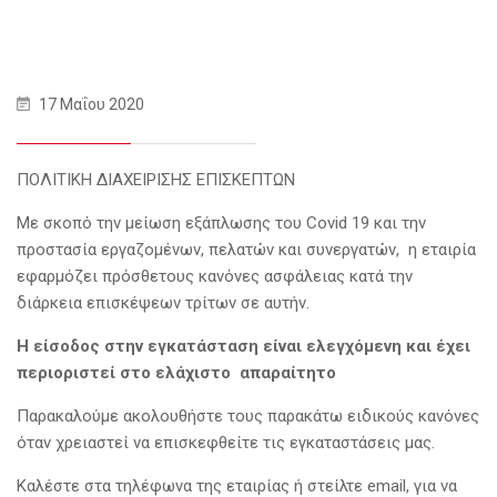
17 Μαΐου 2020
ΠΟΛΙΤΙΚΗ ΔΙΑΧΕΙΡΙΣΗΣ ΕΠΙΣΚΕΠΤΩΝ
Με σκοπό την μείωση εξάπλωσης του Covid 19 και την
προστασία εργαζομένων, πελατών και συνεργατών, η εταιρία
εφαρμόζει πρόσθετους κανόνες ασφάλειας κατά την
διάρκεια επισκέψεων τρίτων σε αυτήν.
Η είσοδος στην εγκατάσταση είναι ελεγχόμενη και έχει
περιοριστεί στο ελάχιστο απαραίτητο
Παρακαλούμε ακολουθήστε τους παρακάτω ειδικούς κανόνες
όταν χρειαστεί να επισκεφθείτε τις εγκαταστάσεις μας.
Καλέστε στα τηλέφωνα της εταιρίας ή στείλτε email, για να