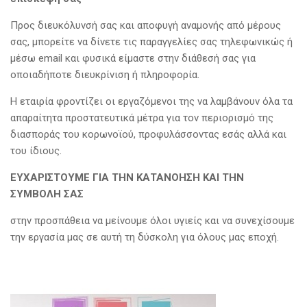
Προς διευκόλυνσή σας και αποφυγή αναμονής από μέρους
σας, μπορείτε να δίνετε τις παραγγελίες σας τηλεφωνικώς ή
μέσω email και φυσικά είμαστε στην διάθεσή σας για
οποιαδήποτε διευκρίνιση ή πληροφορία.
Η εταιρία φροντίζει οι εργαζόμενοι της να λαμβάνουν όλα τα
απαραίτητα προστατευτικά μέτρα για τον περιορισμό της
διασποράς του κορωνοϊού, προφυλάσσοντας εσάς αλλά και
του ίδιους.
ΕΥΧΑΡΙΣΤΟΥΜΕ ΓΙΑ ΤΗΝ ΚΑΤΑΝΟΗΣΗ ΚΑΙ ΤΗΝ
ΣΥΜΒΟΛΗ ΣΑΣ
στην προσπάθεια να μείνουμε όλοι υγιείς και να συνεχίσουμε
την εργασία μας σε αυτή τη δύσκολη για όλους μας εποχή.