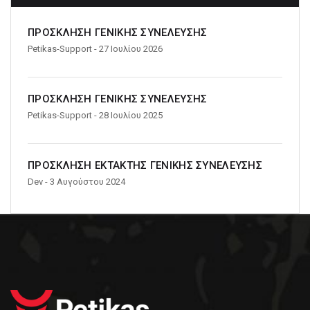
ΠΡΟΣΚΛΗΣΗ ΓΕΝΙΚΗΣ ΣΥΝΕΛΕΥΣΗΣ
Petikas-Support
- 27 Ιουλίου 2026
ΠΡΟΣΚΛΗΣΗ ΓΕΝΙΚΗΣ ΣΥΝΕΛΕΥΣΗΣ
Petikas-Support
- 28 Ιουλίου 2025
ΠΡΟΣΚΛΗΣΗ ΕΚΤΑΚΤΗΣ ΓΕΝΙΚΗΣ ΣΥΝΕΛΕΥΣΗΣ
Dev
- 3 Αυγούστου 2024