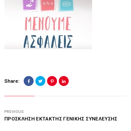
Share:
PREVIOUS
ΠΡΟΣΚΛΗΣΗ ΕΚΤΑΚΤΗΣ ΓΕΝΙΚΗΣ ΣΥΝΕΛΕΥΣΗΣ