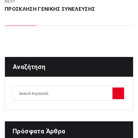
NEXT
ΠΡΟΣΚΛΗΣΗ ΓΕΝΙΚΗΣ ΣΥΝΕΛΕΥΣΗΣ
Αναζήτηση
Πρόσφατα Άρθρα