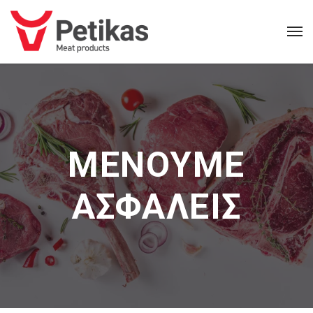
ΜΕΝΟΥΜΕ
ΑΣΦΑΛΕΙΣ