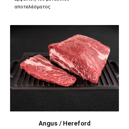
αποτελέσματος
Angus / Hereford