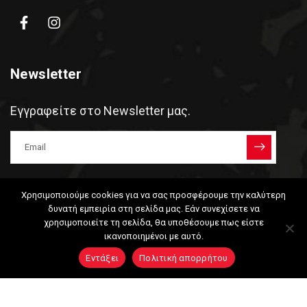
Newsletter
Εγγραφείτε στο Newsletter μας.
Αποδέχομαι την
Πολιτική Απορρήτου
.
Χρησιμοποιούμε cookies για να σας προσφέρουμε την καλύτερη
δυνατή εμπειρία στη σελίδα μας. Εάν συνεχίσετε να
×
χρησιμοποιείτε τη σελίδα, θα υποθέσουμε πως είστε
ικανοποιημένοι με αυτό.
Εντάξει
Πολιτική απορρήτου