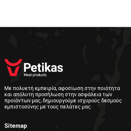
Με πολυετή εμπειρία, αφοσίωση στην ποιότητα
και απόλυτη προσήλωση στην ασφάλεια των
προϊόντων μας, δημιουργούμε ισχυρούς δεσμούς
εμπιστοσύνης με τους πελάτες μας.
Sitemap