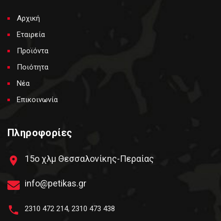
Αρχική
Εταιρεία
Προϊόντα
Ποιότητα
Νέα
Επικοινωνία
Πληροφορίες
15ο χλμ Θεσσαλονίκης-Περαίας
info@petikas.gr
2310 472 214
,
2310 473 438