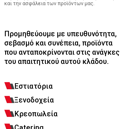
και την ασφάλεια των προϊόντων μας.
Προμηθεύουμε με υπευθυνότητα,
σεβασμό και συνέπεια, προϊόντα
που ανταποκρίνονται στις ανάγκες
του απαιτητικού αυτού κλάδου.
Εστιατόρια
Ξενοδοχεία
Κρεοπωλεία
Catering