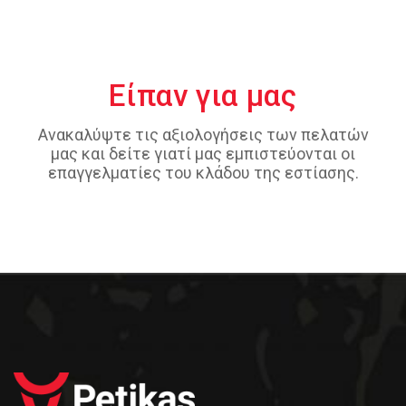
Είπαν για μας
Ανακαλύψτε τις αξιολογήσεις των πελατών
μας και δείτε γιατί μας εμπιστεύονται οι
επαγγελματίες του κλάδου της εστίασης.