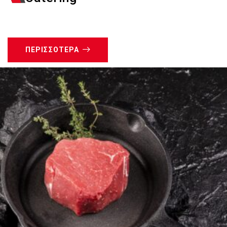
ΠΕΡΙΣΣΌΤΕΡΑ