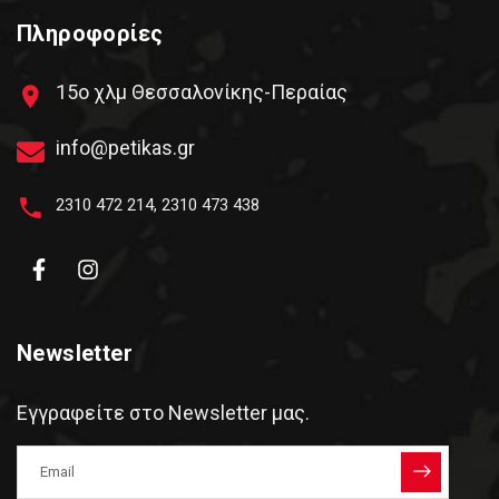
Πληροφορίες
15ο χλμ Θεσσαλονίκης-Περαίας
info@petikas.gr
2310 472 214
,
2310 473 438
Newsletter
Εγγραφείτε στο Newsletter μας.