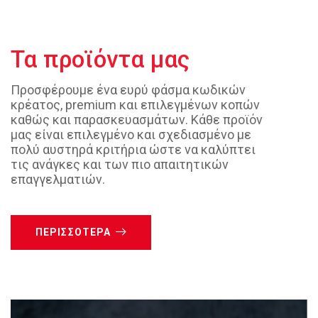
Τα προϊόντα μας
Προσφέρουμε ένα ευρύ φάσμα κωδικών
κρέατος, premium και επιλεγμένων κοπών
καθώς και παρασκευασμάτων. Κάθε προϊόν
μας είναι επιλεγμένο και σχεδιασμένο με
πολύ αυστηρά κριτήρια ώστε να καλύπτει
τις ανάγκες και των πιο απαιτητικών
επαγγελματιών.
ΠΕΡΙΣΣΌΤΕΡΑ