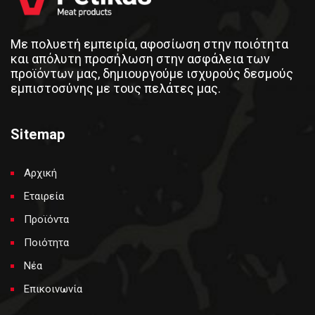
Με πολυετή εμπειρία, αφοσίωση στην ποιότητα
και απόλυτη προσήλωση στην ασφάλεια των
προϊόντων μας, δημιουργούμε ισχυρούς δεσμούς
εμπιστοσύνης με τους πελάτες μας.
Sitemap
Αρχική
Εταιρεία
Προϊόντα
Ποιότητα
Νέα
Επικοινωνία