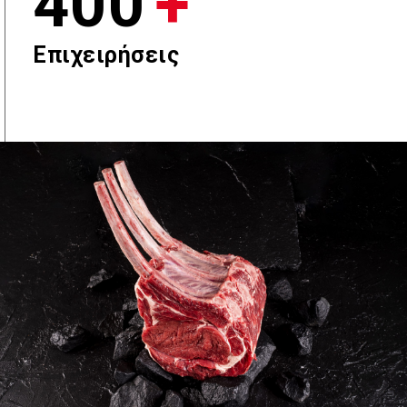
400
+
Επιχειρήσεις