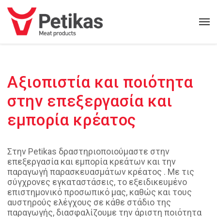
Αξιοπιστία και ποιότητα
στην επεξεργασία και
εμπορία κρέατος
Στην Petikas δραστηριοποιούμαστε στην
επεξεργασία και εμπορία κρεάτων και την
παραγωγή παρασκευασμάτων κρέατος . Με τις
σύγχρονες εγκαταστάσεις, το εξειδικευμένο
επιστημονικό προσωπικό μας, καθώς και τους
αυστηρούς ελέγχους σε κάθε στάδιο της
παραγωγής, διασφαλίζουμε την άριστη ποιότητα