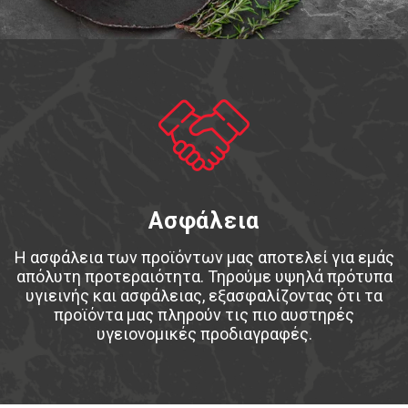
Ασφάλεια
Η ασφάλεια των προϊόντων μας αποτελεί για εμάς
απόλυτη προτεραιότητα. Τηρούμε υψηλά πρότυπα
υγιεινής και ασφάλειας, εξασφαλίζοντας ότι τα
προϊόντα μας πληρούν τις πιο αυστηρές
υγειονομικές προδιαγραφές.