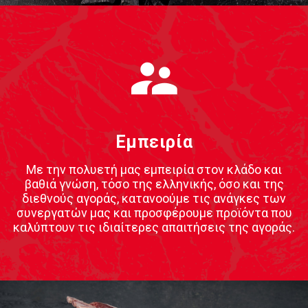
Εμπειρία
Με την πολυετή μας εμπειρία στον κλάδο και
βαθιά γνώση, τόσο της ελληνικής, όσο και της
διεθνούς αγοράς, κατανοούμε τις ανάγκες των
συνεργατών μας και προσφέρουμε προϊόντα που
καλύπτουν τις ιδιαίτερες απαιτήσεις της αγοράς.