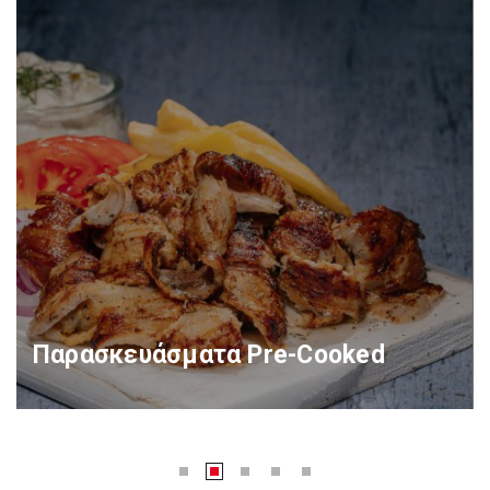
Παρασκευάσματα Pre-Cooked
ΠΕΡΙΣΣΌΤΕΡΑ