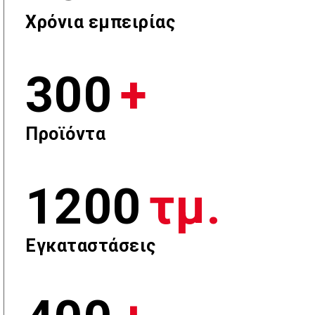
Χρόνια εμπειρίας
300
+
Προϊόντα
1200
τμ.
Εγκαταστάσεις