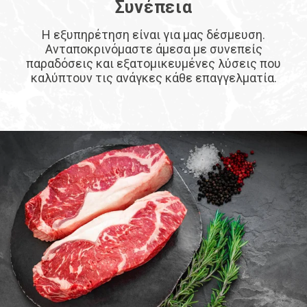
Συνέπεια
Η εξυπηρέτηση είναι για μας δέσμευση.
Ανταποκρινόμαστε άμεσα με συνεπείς
παραδόσεις και εξατομικευμένες λύσεις που
καλύπτουν τις ανάγκες κάθε επαγγελματία.