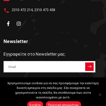
2310 472 214
,
2310 473 438
Newsletter
Εγγραφείτε στο Newsletter μας.
Αποδέχομαι την
Πολιτική Απορρήτου
.
Χρησιμοποιούμε cookies για να σας προσφέρουμε την καλύτερη
δυνατή εμπειρία στη σελίδα μας. Εάν συνεχίσετε να
×
χρησιμοποιείτε τη σελίδα, θα υποθέσουμε πως είστε
ικανοποιημένοι με αυτό.
Εντάξει
Πολιτική απορρήτου