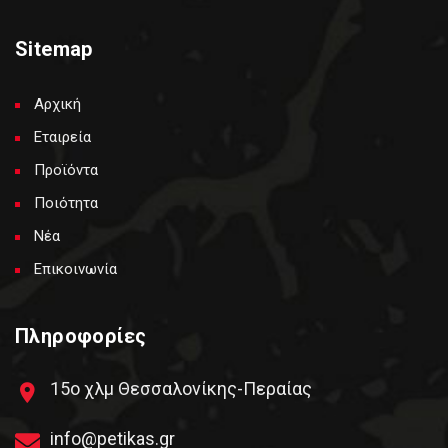
Sitemap
Αρχική
Εταιρεία
Προϊόντα
Ποιότητα
Νέα
Επικοινωνία
Πληροφορίες
15ο χλμ Θεσσαλονίκης-Περαίας
info@petikas.gr