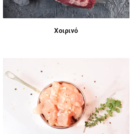
Χοιρινό