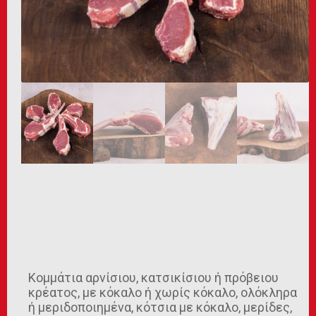
Κομμάτια αρνίσιου, κατσικίσιου ή πρόβειου
κρέατος, με κόκαλο ή χωρίς κόκαλο, ολόκληρα
ή μεριδοποιημένα, κότσια με κόκαλο, μερίδες,