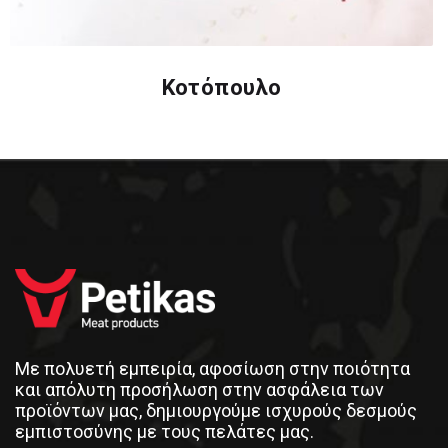
Κοτόπουλο
Με πολυετή εμπειρία, αφοσίωση στην ποιότητα
και απόλυτη προσήλωση στην ασφάλεια των
προϊόντων μας, δημιουργούμε ισχυρούς δεσμούς
εμπιστοσύνης με τους πελάτες μας.