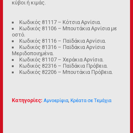
κύβοι ή κιμάς.
Κωδικός 81117 – Κότσια Αρνίσια.
Κωδικός 81106 – Μπουτάκια Αρνίσια με
οστό.
Κωδικός 81116 – Παϊδάκια Αρνίσια.
Κωδικός 81316 – Παϊδάκια Αρνίσια
Μεριδοποιημένα.
Κωδικός 81107 – Χεράκια Αρνίσια.
Κωδικός 82316 – Παϊδάκια Πρόβεια.
Κωδικός 82206 – Μπουτάκια Πρόβεια.
Κατηγορίες:
Αμνοερίφια
,
Κρέατα σε Tεμάχια