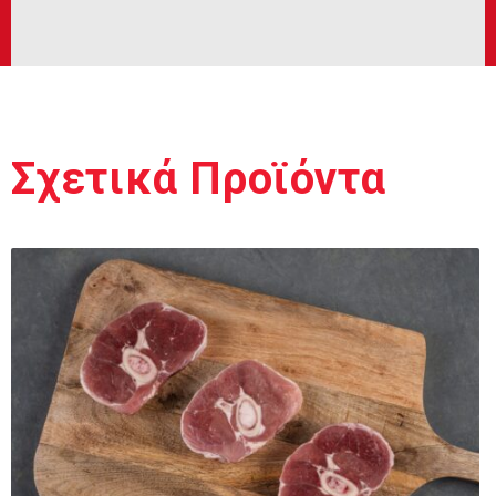
Σχετικά Προϊόντα